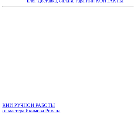
Блог
Доставка, оплата, гарантии
КОНТАКТЫ
КИИ РУЧНОЙ РАБОТЫ
от мастера Якимова Романа