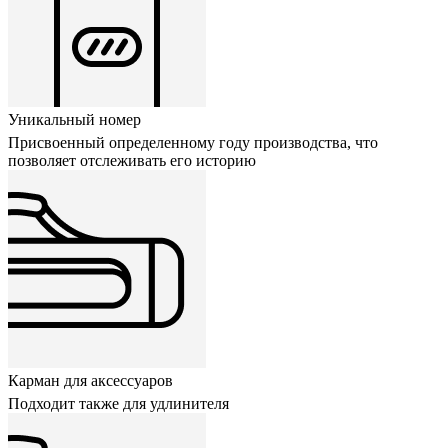
Уникальный номер
Присвоенный определенному году производства, что
позволяет отслеживать его историю
Карман для аксессуаров
Подходит также для удлинителя