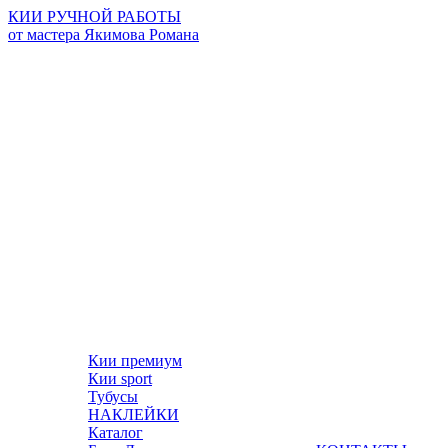
КИИ РУЧНОЙ РАБОТЫ
от мастера Якимова Романа
Кии премиум
Кии sport
Тубусы
НАКЛЕЙКИ
Каталог