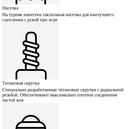
Насечка
На турняк нанесена тактильная насечка для наилучшего
сцепления с рукой при игре
Титановая скрутка
Специально разработанные титановые скрутки с радиальной
резьбой. Обеспечивают максимально плотное соединение
частей кия