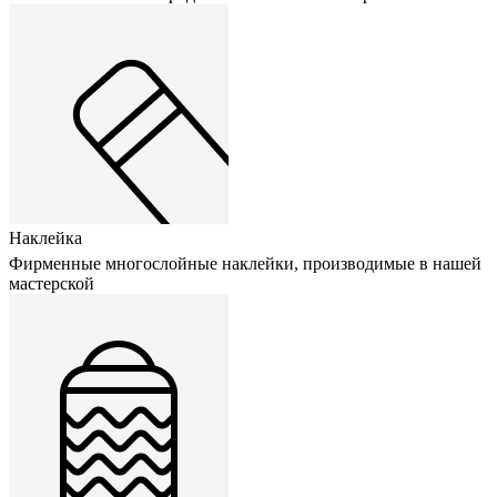
Наклейка
Фирменные многослойные наклейки, производимые в нашей
мастерской