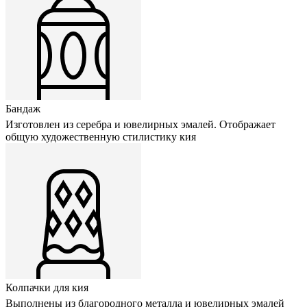
Бандаж
Изготовлен из серебра и ювелирных эмалей. Отображает
общую художественную стилистику кия
Колпачки для кия
Выполнены из благородного металла и ювелирных эмалей