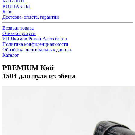
КАТАЛОГ
КОНТАКТЫ
Блог
Доставка, оплата, гарантии
Возврат товара
Отказ от услуги
ИП Якимов Роман Алексеевич
Политика конфиденциальности
Обработка персональных данных
Каталог
PREMIUM Кий
1504 для пула из эбена