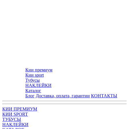
Кии премиум
Кии sport
Тубусы
НАКЛЕЙКИ
Каталог
Блог
Доставка, оплата, гарантии
КОНТАКТЫ
КИИ ПРЕМИУМ
КИИ SPORT
ТУБУСЫ
НАКЛЕЙКИ