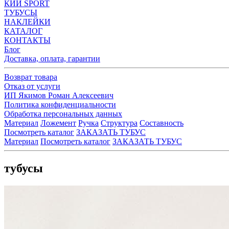
КИИ SPORT
ТУБУСЫ
НАКЛЕЙКИ
КАТАЛОГ
КОНТАКТЫ
Блог
Доставка, оплата, гарантии
Возврат товара
Отказ от услуги
ИП Якимов Роман Алексеевич
Политика конфиденциальности
Обработка персональных данных
Материал
Ложемент
Ручка
Структура
Составность
Посмотреть каталог
ЗАКАЗАТЬ ТУБУС
Материал
Посмотреть каталог
ЗАКАЗАТЬ ТУБУС
тубусы