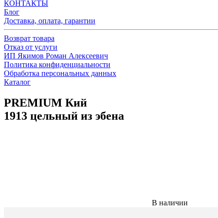
КОНТАКТЫ
Блог
Доставка, оплата, гарантии
Возврат товара
Отказ от услуги
ИП Якимов Роман Алексеевич
Политика конфиденциальности
Обработка персональных данных
Каталог
PREMIUM Кий
1913 цельный из эбена
В наличии