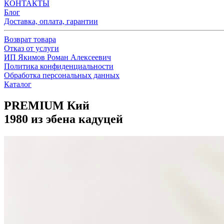
КОНТАКТЫ
Блог
Доставка, оплата, гарантии
Возврат товара
Отказ от услуги
ИП Якимов Роман Алексеевич
Политика конфиденциальности
Обработка персональных данных
Каталог
PREMIUM Кий
1980 из эбена кадуцей