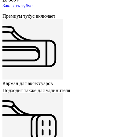
Заказать тубус
Премиум тубус включает
Карман для аксессуаров
Подходит также для удлинителя