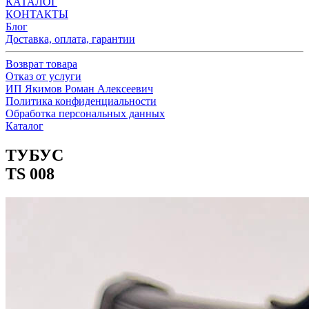
КАТАЛОГ
КОНТАКТЫ
Блог
Доставка, оплата, гарантии
Возврат товара
Отказ от услуги
ИП Якимов Роман Алексеевич
Политика конфиденциальности
Обработка персональных данных
Каталог
ТУБУС
TS 008