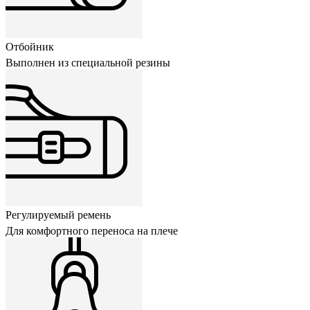
Отбойник
Выполнен из специальной резины
Регулируемый ремень
Для комфортного переноса на плече