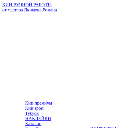
КИИ РУЧНОЙ РАБОТЫ
от мастера Якимова Романа
Кии премиум
Кии sport
Тубусы
НАКЛЕЙКИ
Каталог