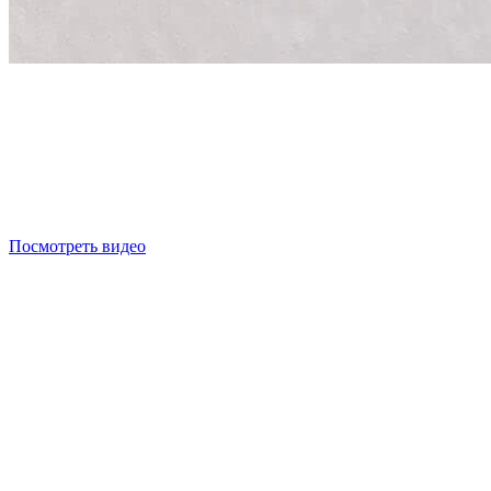
Посмотреть видео