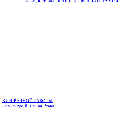
Блог
Доставка, оплата, гарантии
КОНТАКТЫ
КИИ РУЧНОЙ РАБОТЫ
от мастера Якимова Романа