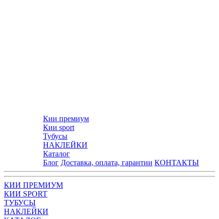
Кии премиум
Кии sport
Тубусы
НАКЛЕЙКИ
Каталог
Блог
Доставка, оплата, гарантии
КОНТАКТЫ
КИИ ПРЕМИУМ
КИИ SPORT
ТУБУСЫ
НАКЛЕЙКИ