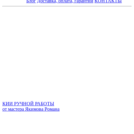
Блог
Доставка, оплата, гарантии
КОНТАКТЫ
КИИ РУЧНОЙ РАБОТЫ
от мастера Якимова Романа