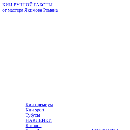
КИИ РУЧНОЙ РАБОТЫ
от мастера Якимова Романа
Кии премиум
Кии sport
Тубусы
НАКЛЕЙКИ
Каталог