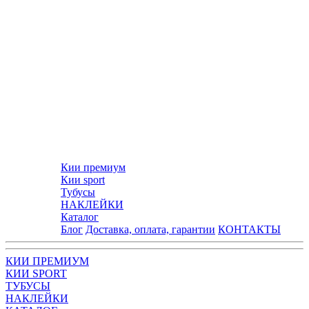
Кии премиум
Кии sport
Тубусы
НАКЛЕЙКИ
Каталог
Блог
Доставка, оплата, гарантии
КОНТАКТЫ
КИИ ПРЕМИУМ
КИИ SPORT
ТУБУСЫ
НАКЛЕЙКИ