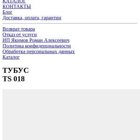
КАТАЛОГ
КОНТАКТЫ
Блог
Доставка, оплата, гарантии
Возврат товара
Отказ от услуги
ИП Якимов Роман Алексеевич
Политика конфиденциальности
Обработка персональных данных
Каталог
ТУБУС
TS 018