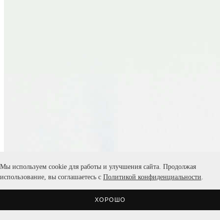
Мы используем cookie для работы и улучшения сайта. Продолжая
использование, вы соглашаетесь с
Политикой конфиденциальности
.
ХОРОШО